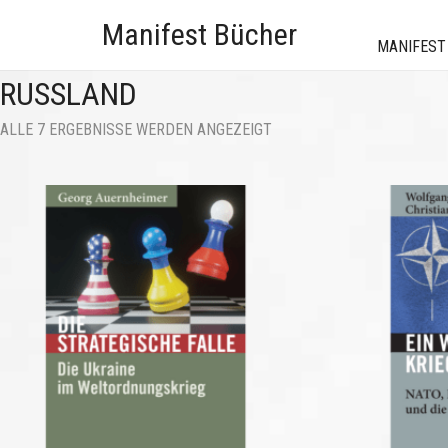
Manifest Bücher
MANIFEST
RUSSLAND
NACH
ALLE 7 ERGEBNISSE WERDEN ANGEZEIGT
AKTUALITÄT
SORTIERT