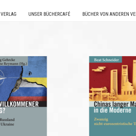
 VERLAG
UNSER BÜCHERCAFÉ
BÜCHER VON ANDEREN V