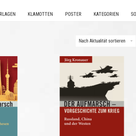
ERLAGEN
KLAMOTTEN
POSTER
KATEGORIEN
SO
Nach Aktualität sortieren