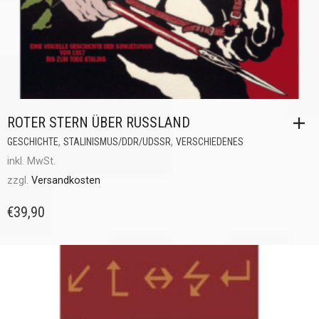
ROTER STERN ÜBER RUSSLAND
,
,
GESCHICHTE
STALINISMUS/DDR/UDSSR
VERSCHIEDENES
inkl. MwSt.
zzgl.
Versandkosten
€
39,90