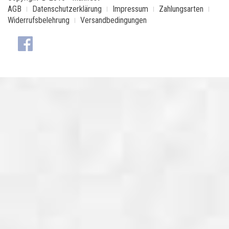
AGB
Datenschutzerklärung
Impressum
Zahlungsarten
Widerrufsbelehrung
Versandbedingungen