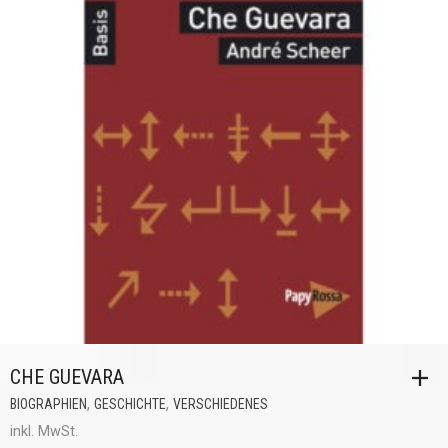
CHE GUEVARA
,
,
BIOGRAPHIEN
GESCHICHTE
VERSCHIEDENES
inkl. MwSt.