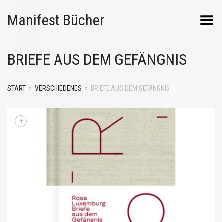
Manifest Bücher
Menü umschalten
BRIEFE AUS DEM GEFÄNGNIS
START
»
VERSCHIEDENES
»
BRIEFE AUS DEM GEFÄNGNIS
+