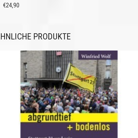
€
24,90
HNLICHE PRODUKTE