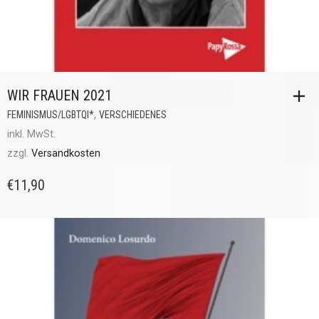
WIR FRAUEN 2021
,
FEMINISMUS/LGBTQI*
VERSCHIEDENES
inkl. MwSt.
zzgl.
Versandkosten
€
11,90