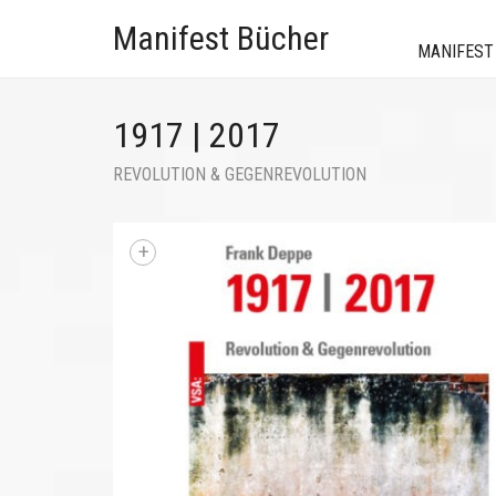
Manifest Bücher
MANIFEST
1917 | 2017
REVOLUTION & GEGENREVOLUTION
+