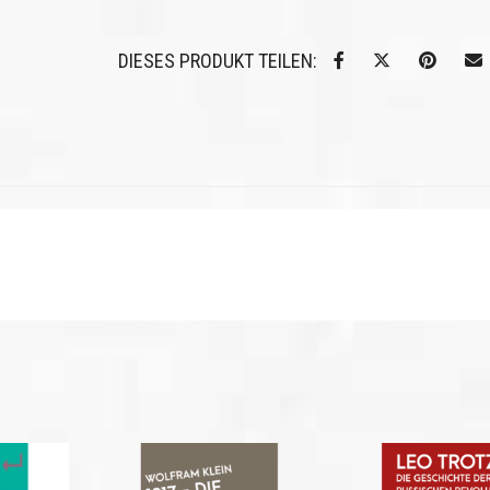
DIESES PRODUKT TEILEN: