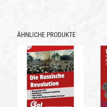
ÄHNLICHE PRODUKTE