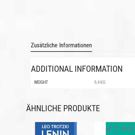
Zusätzliche Informationen
ADDITIONAL INFORMATION
WEIGHT
0,4 KG
ÄHNLICHE PRODUKTE