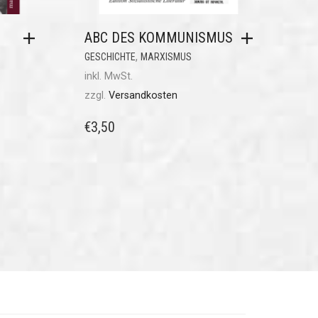
ABC DES KOMMUNISMUS
,
GESCHICHTE
MARXISMUS
inkl. MwSt.
zzgl.
Versandkosten
€
3,50