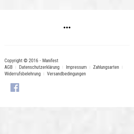
Copyright © 2016 - Manifest
AGB
Datenschutzerklärung
Impressum
Zahlungsarten
Widerrufsbelehrung
Versandbedingungen