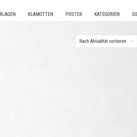
ERLAGEN
KLAMOTTEN
POSTER
KATEGORIEN
SO
Nach Aktualität sortieren