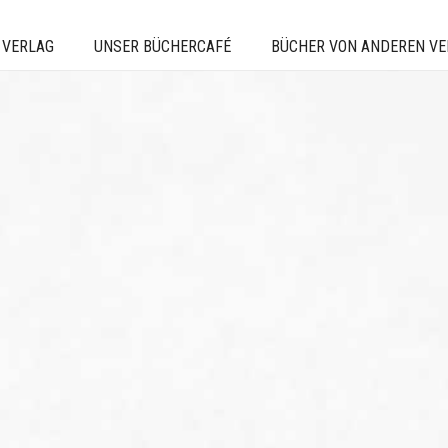
 VERLAG
UNSER BÜCHERCAFÉ
BÜCHER VON ANDEREN V