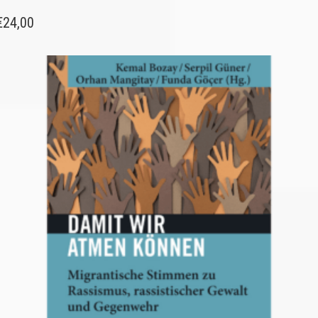
€
24,00