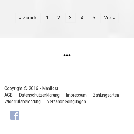
« Zurück
1
2
3
4
5
Vor »
Copyright © 2016 - Manifest
AGB
Datenschutzerklärung
Impressum
Zahlungsarten
Widerrufsbelehrung
Versandbedingungen