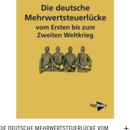
DIE DEUTSCHE MEHRWERTSTEUERLÜCKE VOM