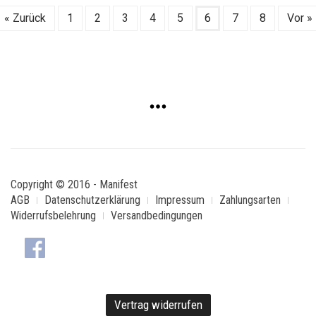
« Zurück
1
2
3
4
5
6
7
8
Vor »
Copyright © 2016 - Manifest
AGB
Datenschutzerklärung
Impressum
Zahlungsarten
Widerrufsbelehrung
Versandbedingungen
Vertrag widerrufen