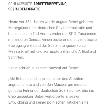
SCHLAGWORTE:
ARBEITERBEWEGUNG
,
SOZIALDEMOKRATIE
Heute vor 181 Jahren wurde August Bebel geboren,
Mitbegründer der deutschen Sozialdemokratie und
bis zu seinem Tod Vorsitzender der SPD. Zusammen
mit anderen Genoss*innen baute er die sozialistische
Bewegung während der Sozialistengesetze zur
Massenkraft auf und verfasste zahlreiche Artikel und
Schriften.
Lenin schrieb in seinem Nachruf auf Bebel:
„Mit Bebel ist nicht nur der unter den Arbeitern
angesehenste und von den Massen am meisten
geliebte Führer der deutschen Sozialdemokratie ins
Grab gesunken: Bebel verkörperte in seiner
Entwicklung und seiner politischen Tätigkeit eine