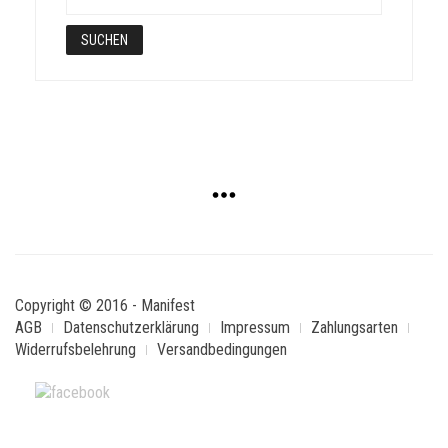
Copyright © 2016 - Manifest
AGB
Datenschutzerklärung
Impressum
Zahlungsarten
Widerrufsbelehrung
Versandbedingungen