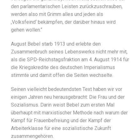
den parlamentarischen Leisten zurückzuschrauben,
werden also mit Grimm alles und jeden als
,Volksfeind‘ bekämpfen, der darüber hinaus wird
gehen wollen.“
August Bebel starb 1913 und erlebte den
Zusammenbruch seines Lebenswerks nicht mehr mit,
als die SPD-Reichstagsfraktion am 4. August 1914 für
die Kriegskredite des deutschen Imperialismus
stimmte und damit offen die Seiten wechselte.
Seinen vielleicht bedeutendsten Text haben wir vor
einigen Jahren neu herausgebracht: Die Frau und der
Sozialismus. Darin weist Bebel zum ersten Mal
überhaupt mit marxistischer Methode nach warum der
Kampf für Frauenbefreiung und der Kampf der
Arbeiterklasse für eine sozialistische Zukunft
zusammengehören.