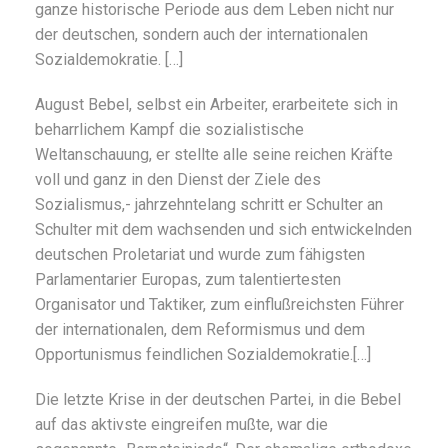
ganze historische Periode aus dem Leben nicht nur
der deutschen, sondern auch der internationalen
Sozialdemokratie. […]
August Bebel, selbst ein Arbeiter, erarbeitete sich in
beharrlichem Kampf die sozialistische
Weltanschauung, er stellte alle seine reichen Kräfte
voll und ganz in den Dienst der Ziele des
Sozialismus,- jahrzehntelang schritt er Schulter an
Schulter mit dem wachsenden und sich entwickelnden
deutschen Proletariat und wurde zum fähigsten
Parlamentarier Europas, zum talentiertesten
Organisator und Taktiker, zum einflußreichsten Führer
der internationalen, dem Reformismus und dem
Opportunismus feindlichen Sozialdemokratie.[…]
Die letzte Krise in der deutschen Partei, in die Bebel
auf das aktivste eingreifen mußte, war die