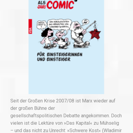
Seit der Großen Krise 2007/08 ist Marx wieder auf
der großen Bühne der
gesellschaftspolitischen Debatte angekommen. Doch
vielen ist die Lektüre von »Das Kapital« zu Mühselig
– und das nicht zu Unrecht: »Schwere Kost« (Wladimir