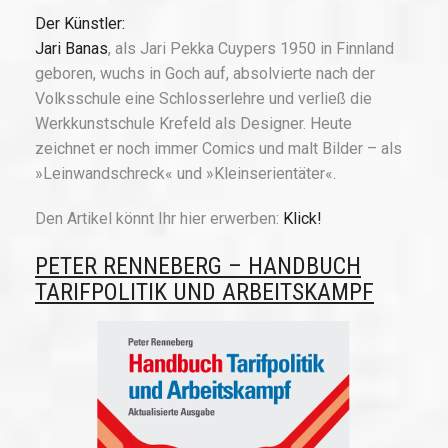
Der Künstler:
Jari Banas
, als Jari Pekka Cuypers 1950 in Finnland
geboren, wuchs in Goch auf, absolvierte nach der
Volksschule eine Schlosserlehre und verließ die
Werkkunstschule Krefeld als Designer. Heute
zeichnet er noch immer Comics und malt Bilder – als
»Leinwandschreck« und »Kleinserientäter«.
Den Artikel könnt Ihr hier erwerben:
Klick!
PETER RENNEBERG – HANDBUCH
TARIFPOLITIK UND ARBEITSKAMPF