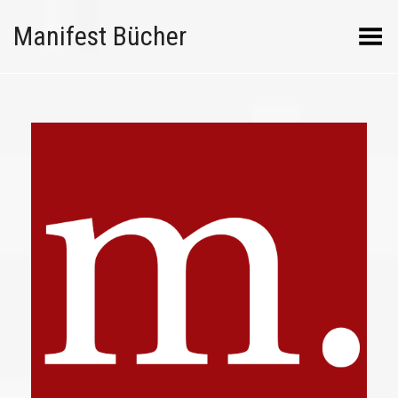
Manifest Bücher
Menü umschalten