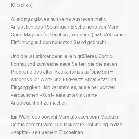
Klitschko).
Allerdings gibt es nun keine Ausreden mehr:
Anlässlich des 150jährigen Erscheinens von Marx‘
Opus Magnum (in Hamburg, wo sonst) hat JARI seine
Einführung auf den neuesten Stand gebracht.
Und die ist stärker denn je: ein größeres Comic-
Format und zahlreiche neue Seiten, die die neuen
Probleme des alten Kapitalismus aufspießen –
wieder voller Wort- und Bild-Witz, Kreativität und
Eingängigkeit. Jari versteht es, aus einer schwer
verdaulichen »Kost« eine unterhaltsame
Angelegenheit zu machen.
Ein Werk, das sowohl Marx als auch dem Medium
Comic gerecht wird: Die lockerste Einführung in das
»Kapital« seit seinem Erscheinen.