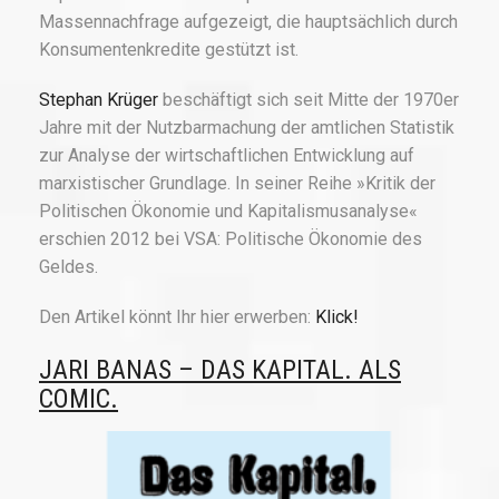
Massennachfrage aufgezeigt, die hauptsächlich durch
Konsumentenkredite gestützt ist.
Stephan Krüger
beschäftigt sich seit Mitte der 1970er
Jahre mit der Nutzbarmachung der amtlichen Statistik
zur Analyse der wirtschaftlichen Entwicklung auf
marxistischer Grundlage. In seiner Reihe »Kritik der
Politischen Ökonomie und Kapitalismusanalyse«
erschien 2012 bei VSA: Politische Ökonomie des
Geldes.
Den Artikel könnt Ihr hier erwerben:
Klick!
JARI BANAS – DAS KAPITAL. ALS
COMIC.