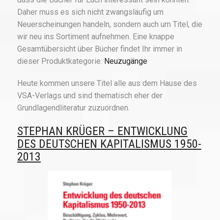
Daher muss es sich nicht zwangsläufig um
Neuerscheinungen handeln, sondern auch um Titel, die
wir neu ins Sortiment aufnehmen. Eine knappe
Gesamtübersicht über Bücher findet Ihr immer in
dieser Produktkategorie:
Neuzugänge
Heute kommen unsere Titel alle aus dem Hause des
VSA-Verlags und sind thematisch eher der
Grundlagendliteratur zuzuordnen.
STEPHAN KRÜGER – ENTWICKLUNG
DES DEUTSCHEN KAPITALISMUS 1950-
2013