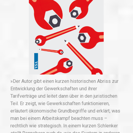
»Der Autor gibt einen kurzen historischen Abriss zur
Entwicklung der Gewerkschaften und ihrer
Tarifverträge und leitet dann über in den juristischen
Teil. Er zeigt, wie Gewerkschaften funktionieren,
erläutert ökonomische Grundbegriffe und erklärt, was
man bei einem Arbeitskampf beachten muss –
rechtlich wie strategisch. In einem kurzen Schlenker