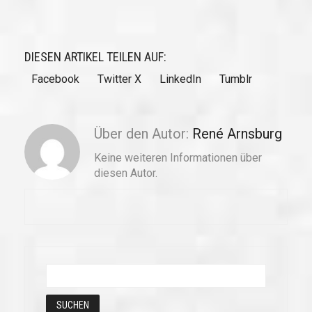
DIESEN ARTIKEL TEILEN AUF:
Facebook
Twitter X
LinkedIn
Tumblr
Über den Autor:
René Arnsburg
Keine weiteren Informationen über
diesen Autor.