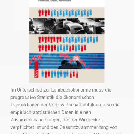
Im Unterschied zur Lehrbuchökonomie muss die
progressive Statistik die ökonomischen
Transaktionen der Volkswirtschaft abbilden, also die
empirisch-statistischen Daten in einen
Zusammenhang bringen, der der Wirklichkeit
verpflichtet ist und den Gesamtzusammenhang von