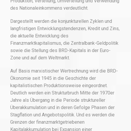
Produktion, Verteilung, Umverteilung und Verwendung
des Nationaleinkommens verdeutlicht.
Dargestellt werden die konjunkturellen Zyklen und
langfristigen Entwicklungstendenzen, Kredit und Zins,
die aktuelle Entwicklung des
Finanzmarktkapitalismus, die Zentralbank-Geldpolitik
sowie die Stellung des BRD-Kapitals in der Euro-
Zone und auf dem Weltmarkt.
Auf Basis marxistischer Wertrechnung wird die BRD-
Ökonomie seit 1945 in die Geschichte der
kapitalistischen Produktionsweise eingeordnet.
Deutlich werden ein Strukturbruch Mitte der 1970er
Jahre als Übergang in die Periode struktureller
Überakkumulation und in deren Gefolge Phasen der
Stagflation und Angebotspolitik. Und es werden die
Grenzen der finanzmarktgetriebenen
Kapitalakkumulation bei Expansion einer