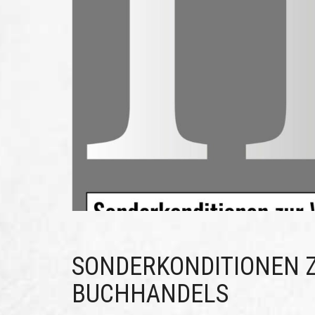
SONDERKONDITIONEN 
BUCHHANDELS