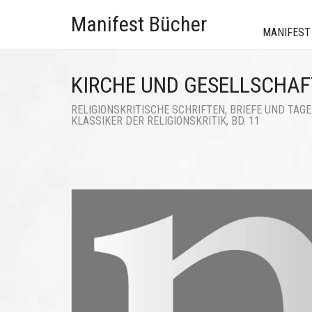
Manifest Bücher
MANIFEST
KIRCHE UND GESELLSCHAF
RELIGIONSKRITISCHE SCHRIFTEN, BRIEFE UND TA
KLASSIKER DER RELIGIONSKRITIK, BD. 11