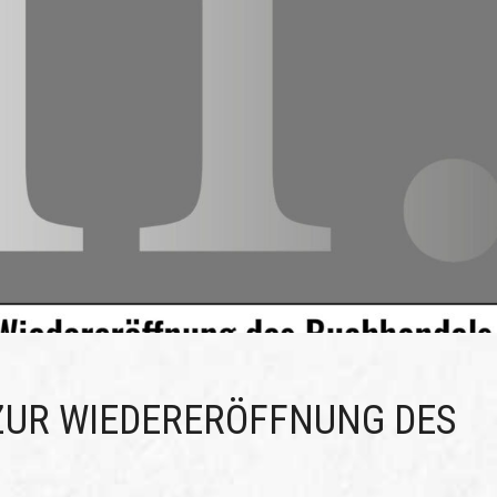
ZUR WIEDERERÖFFNUNG DES