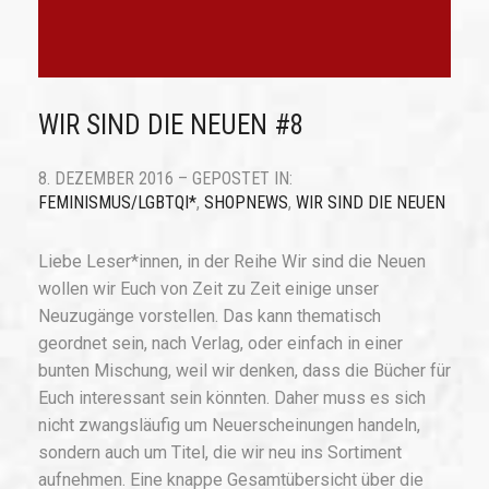
WIR SIND DIE NEUEN #8
8. DEZEMBER 2016 – GEPOSTET IN:
FEMINISMUS/LGBTQI*
,
SHOPNEWS
,
WIR SIND DIE NEUEN
Liebe Leser*innen, in der Reihe Wir sind die Neuen
wollen wir Euch von Zeit zu Zeit einige unser
Neuzugänge vorstellen. Das kann thematisch
geordnet sein, nach Verlag, oder einfach in einer
bunten Mischung, weil wir denken, dass die Bücher für
Euch interessant sein könnten. Daher muss es sich
nicht zwangsläufig um Neuerscheinungen handeln,
sondern auch um Titel, die wir neu ins Sortiment
aufnehmen. Eine knappe Gesamtübersicht über die