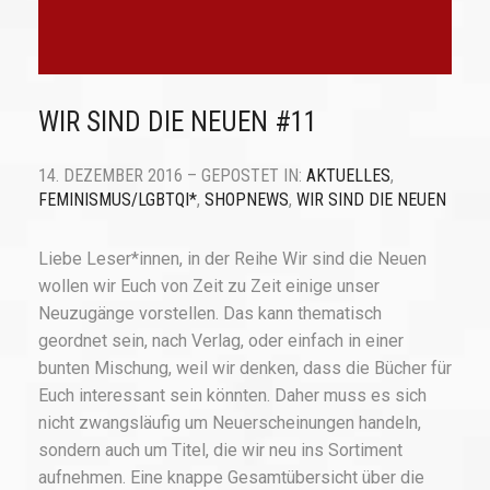
WIR SIND DIE NEUEN #11
14. DEZEMBER 2016 – GEPOSTET IN:
AKTUELLES
,
FEMINISMUS/LGBTQI*
,
SHOPNEWS
,
WIR SIND DIE NEUEN
Liebe Leser*innen, in der Reihe Wir sind die Neuen
wollen wir Euch von Zeit zu Zeit einige unser
Neuzugänge vorstellen. Das kann thematisch
geordnet sein, nach Verlag, oder einfach in einer
bunten Mischung, weil wir denken, dass die Bücher für
Euch interessant sein könnten. Daher muss es sich
nicht zwangsläufig um Neuerscheinungen handeln,
sondern auch um Titel, die wir neu ins Sortiment
aufnehmen. Eine knappe Gesamtübersicht über die