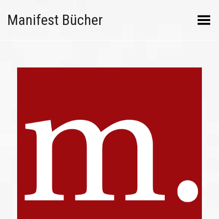
Manifest Bücher
Menü umschalten