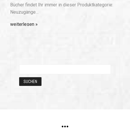
Bücher findet Ihr immer in dieser Produktkategorie:
Neuzugänge…
weiterlesen