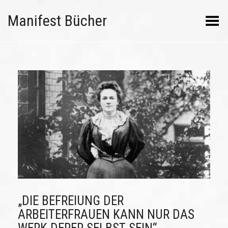
Manifest Bücher
Menü umschalten
„DIE BEFREIUNG DER
ARBEITERFRAUEN KANN NUR DAS