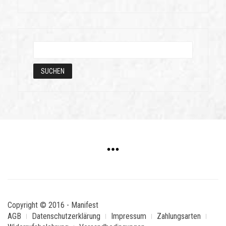
Copyright © 2016 - Manifest
AGB
Datenschutzerklärung
Impressum
Zahlungsarten