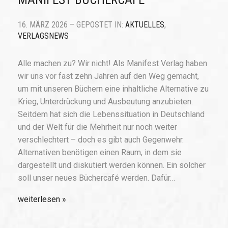
16. MÄRZ 2026 – GEPOSTET IN:
AKTUELLES
,
VERLAGSNEWS
Alle machen zu? Wir nicht! Als Manifest Verlag haben
wir uns vor fast zehn Jahren auf den Weg gemacht,
um mit unseren Büchern eine inhaltliche Alternative zu
Krieg, Unterdrückung und Ausbeutung anzubieten.
Seitdem hat sich die Lebenssituation in Deutschland
und der Welt für die Mehrheit nur noch weiter
verschlechtert – doch es gibt auch Gegenwehr.
Alternativen benötigen einen Raum, in dem sie
dargestellt und diskutiert werden können. Ein solcher
soll unser neues Büchercafé werden. Dafür…
weiterlesen