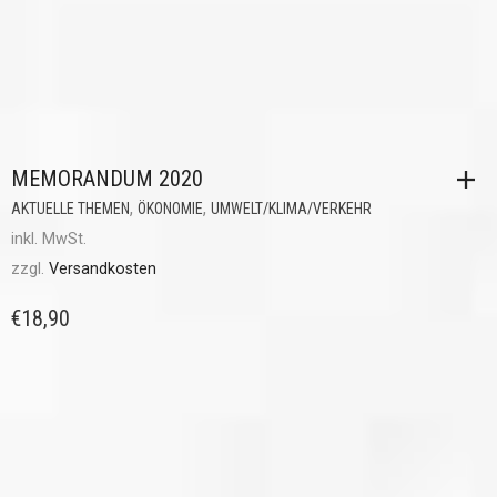
MEMORANDUM 2020
,
,
AKTUELLE THEMEN
ÖKONOMIE
UMWELT/KLIMA/VERKEHR
inkl. MwSt.
zzgl.
Versandkosten
€
18,90