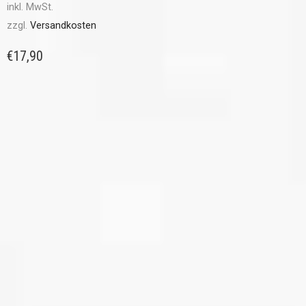
inkl. MwSt.
zzgl.
Versandkosten
€
17,90