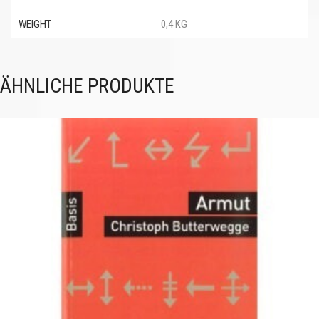
WEIGHT
0,4 KG
ÄHNLICHE PRODUKTE