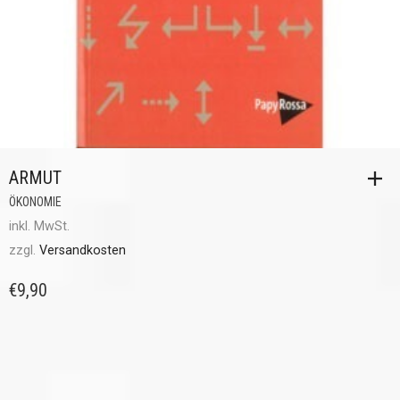
ARMUT
ÖKONOMIE
inkl. MwSt.
zzgl.
Versandkosten
€
9,90