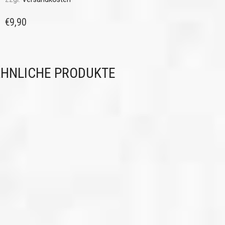
€
9,90
HNLICHE PRODUKTE