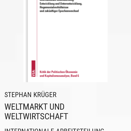
STEPHAN KRÜGER
WELTMARKT UND
WELTWIRTSCHAFT