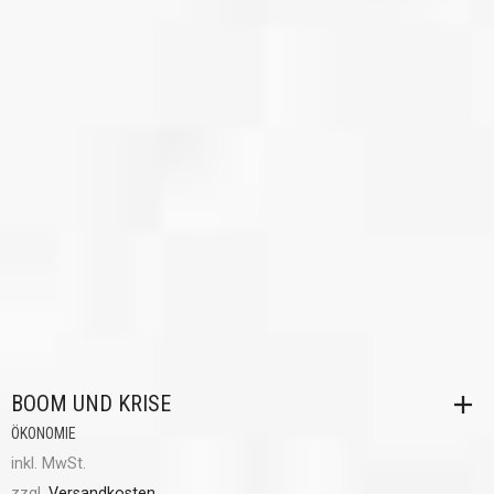
BOOM UND KRISE
ÖKONOMIE
inkl. MwSt.
zzgl.
Versandkosten