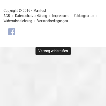
Copyright © 2016 - Manifest
AGB
Datenschutzerklärung
Impressum
Zahlungsarten
Widerrufsbelehrung
Versandbedingungen
Vertrag widerrufen