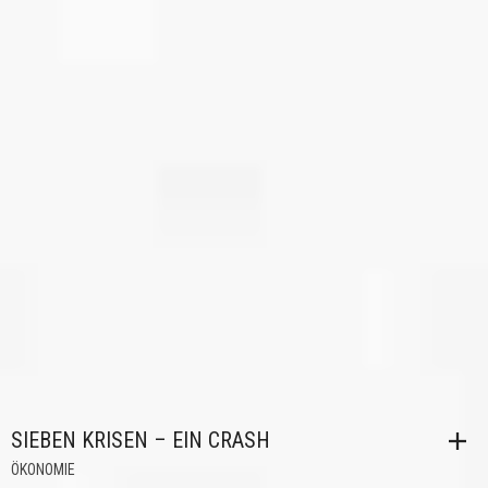
SIEBEN KRISEN – EIN CRASH
ÖKONOMIE