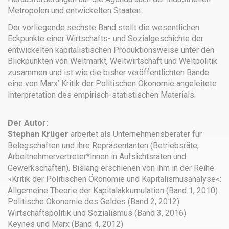
Metropolen und entwickelten Staaten.
Der vorliegende sechste Band stellt die wesentlichen
Eckpunkte einer Wirtschafts- und Sozialgeschichte der
entwickelten kapitalistischen Produktionsweise unter den
Blickpunkten von Weltmarkt, Weltwirtschaft und Weltpolitik
zusammen und ist wie die bisher veröffentlichten Bände
eine von Marx’ Kritik der Politischen Ökonomie angeleitete
Interpretation des empirisch-statistischen Materials.
Der Autor:
Stephan Krüger
arbeitet als Unternehmensberater für
Belegschaften und ihre Repräsentanten (Betriebsräte,
Arbeitnehmervertreter*innen in Aufsichtsräten und
Gewerkschaften). Bislang erschienen von ihm in der Reihe
»Kritik der Politischen Ökonomie und Kapitalismusanalyse«:
Allgemeine Theorie der Kapitalakkumulation (Band 1, 2010)
Politische Ökonomie des Geldes (Band 2, 2012)
Wirtschaftspolitik und Sozialismus (Band 3, 2016)
Keynes und Marx (Band 4, 2012)