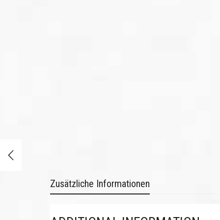
Zusätzliche Informationen