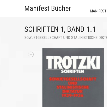
Manifest Bücher
MANIFEST
SCHRIFTEN 1, BAND 1.1
SOWJETGESELLSCHAFT UND STALINISTISCHE DIKTA
+