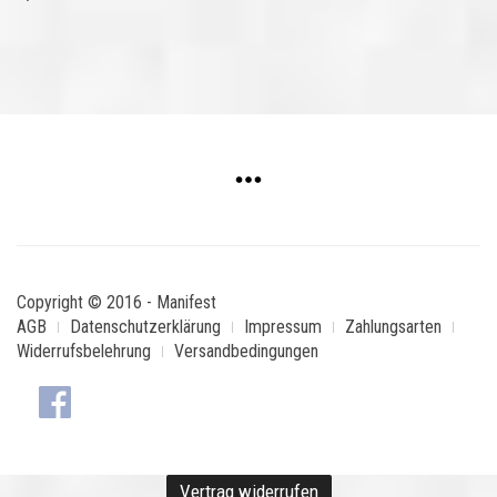
Copyright © 2016 - Manifest
AGB
Datenschutzerklärung
Impressum
Zahlungsarten
Widerrufsbelehrung
Versandbedingungen
Vertrag widerrufen