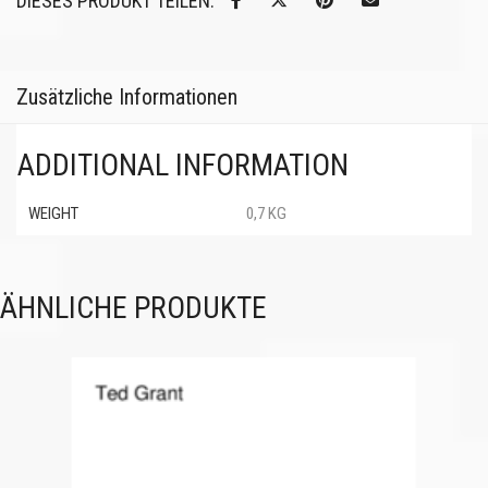
DIESES PRODUKT TEILEN:
Zusätzliche Informationen
ADDITIONAL INFORMATION
WEIGHT
0,7 KG
ÄHNLICHE PRODUKTE