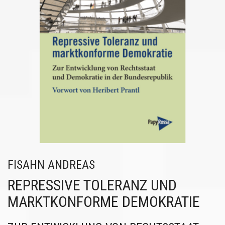
FISAHN ANDREAS
REPRESSIVE TOLERANZ UND
MARKTKONFORME DEMOKRATIE