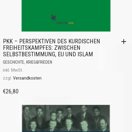
PKK – PERSPEKTIVEN DES KURDISCHEN
FREIHEITSKAMPFES: ZWISCHEN
SELBSTBESTIMMUNG, EU UND ISLAM
,
GESCHICHTE
KRIEG&FRIEDEN
inkl. MwSt.
zzgl.
Versandkosten
€
26,80