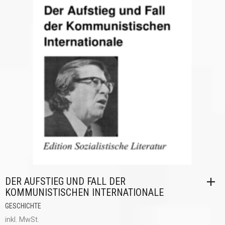
DER AUFSTIEG UND FALL DER
KOMMUNISTISCHEN INTERNATIONALE
GESCHICHTE
inkl. MwSt.