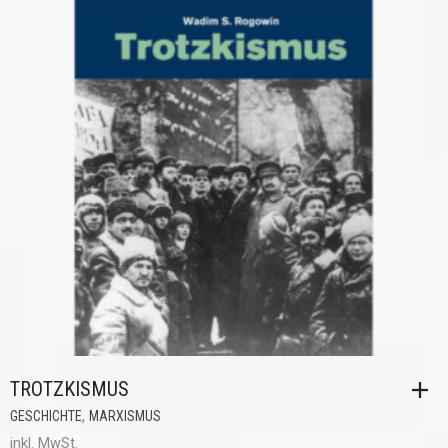
TROTZKISMUS
,
GESCHICHTE
MARXISMUS
inkl. MwSt.