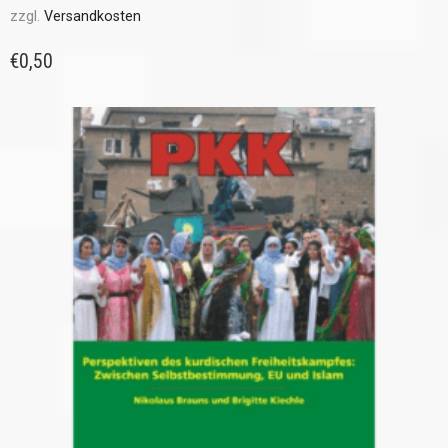
zzgl.
Versandkosten
€
0,50