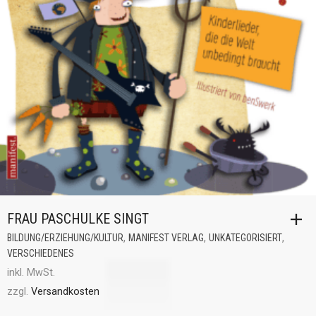
FRAU PASCHULKE SINGT
,
,
,
BILDUNG/ERZIEHUNG/KULTUR
MANIFEST VERLAG
UNKATEGORISIERT
VERSCHIEDENES
inkl. MwSt.
zzgl.
Versandkosten