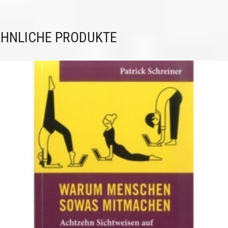
HNLICHE PRODUKTE