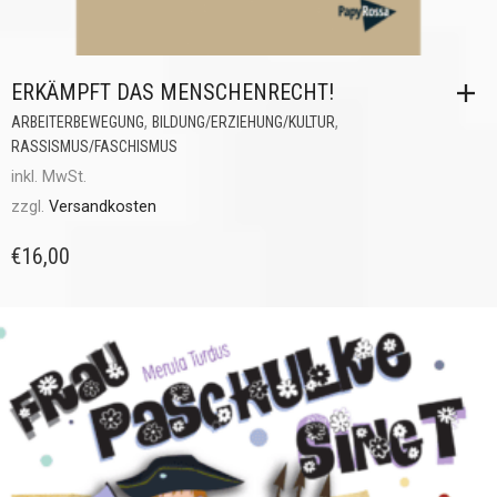
ERKÄMPFT DAS MENSCHENRECHT!
,
,
ARBEITERBEWEGUNG
BILDUNG/ERZIEHUNG/KULTUR
RASSISMUS/FASCHISMUS
inkl. MwSt.
zzgl.
Versandkosten
€
16,00