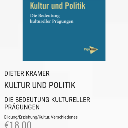
DIETER KRAMER
KULTUR UND POLITIK
DIE BEDEUTUNG KULTURELLER
PRÄGUNGEN
Bildung/Erziehung/Kultur
,
Verschiedenes
€
18,00