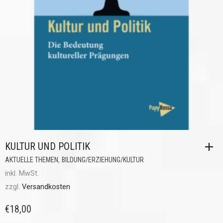
KULTUR UND POLITIK
,
AKTUELLE THEMEN
BILDUNG/ERZIEHUNG/KULTUR
inkl. MwSt.
zzgl.
Versandkosten
€
18,00