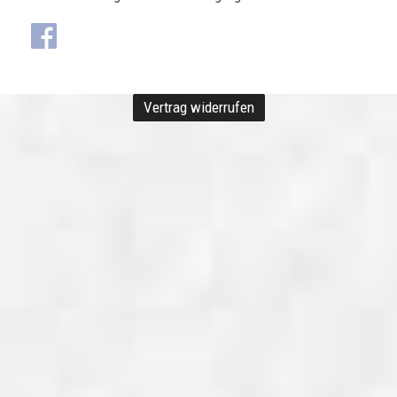
Vertrag widerrufen