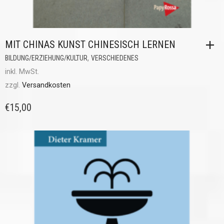
MIT CHINAS KUNST CHINESISCH LERNEN
,
BILDUNG/ERZIEHUNG/KULTUR
VERSCHIEDENES
inkl. MwSt.
zzgl.
Versandkosten
€
15,00