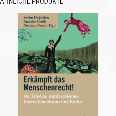
ÄHNLICHE PRODUKTE