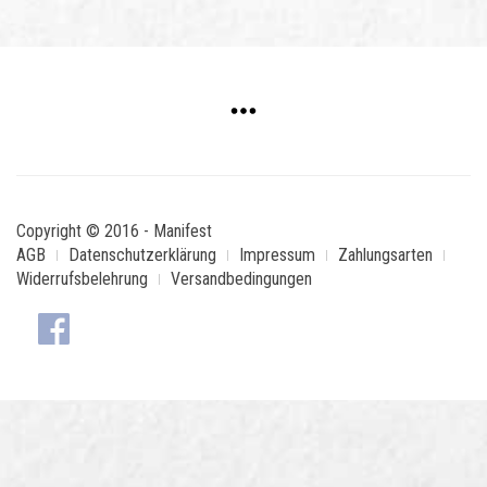
Copyright © 2016 - Manifest
AGB
Datenschutzerklärung
Impressum
Zahlungsarten
Widerrufsbelehrung
Versandbedingungen