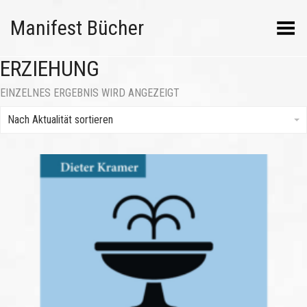
Manifest Bücher
Menü umschalten
ERZIEHUNG
EINZELNES ERGEBNIS WIRD ANGEZEIGT
Nach Aktualität sortieren