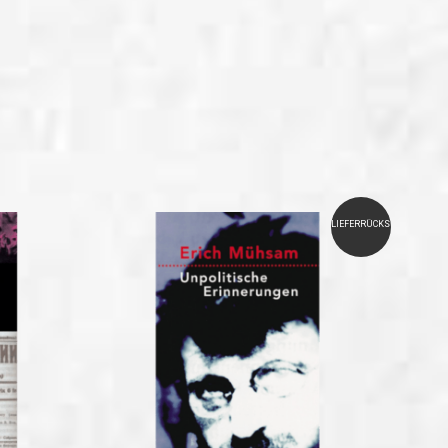
LIEFERRÜCKSTAND