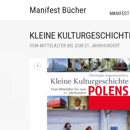
Manifest Bücher
MANIFEST
KLEINE KULTURGESCHICHT
VOM MITTELALTER BIS ZUM 21. JAHRHUNDERT
+