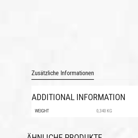
Zusätzliche Informationen
ADDITIONAL INFORMATION
WEIGHT
0,340 KG
ÄHNLICHE PRODUKTE