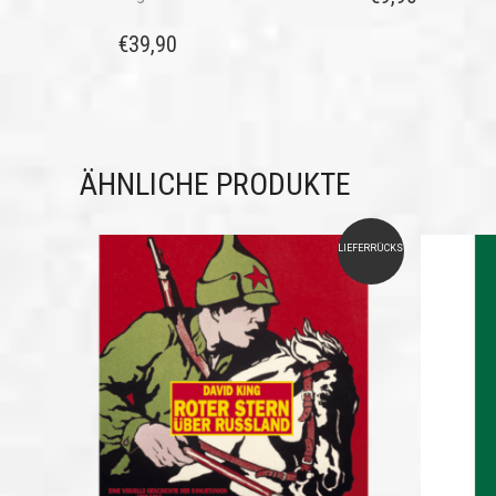
€
39,90
ÄHNLICHE PRODUKTE
LIEFERRÜCKSTAND