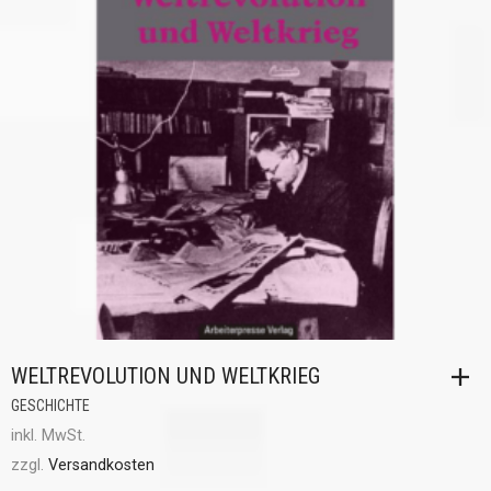
WELTREVOLUTION UND WELTKRIEG
GESCHICHTE
inkl. MwSt.
zzgl.
Versandkosten