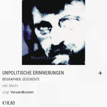
UNPOLITISCHE ERINNERUNGEN
,
BIOGRAPHIEN
GESCHICHTE
inkl. MwSt.
zzgl.
Versandkosten
€
18,80