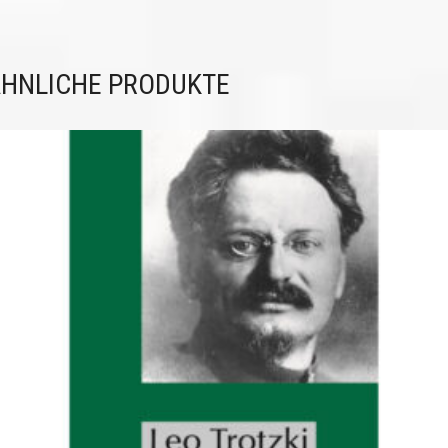
HNLICHE PRODUKTE