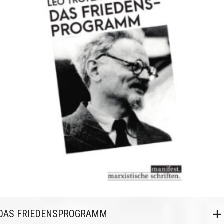
DAS FRIEDENSPROGRAMM