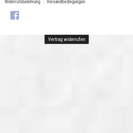
Widerrufsbelehrung
Versandbedingungen
Vertrag widerrufen