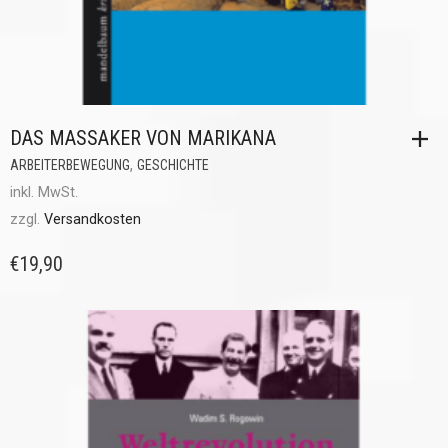
DAS MASSAKER VON MARIKANA
,
ARBEITERBEWEGUNG
GESCHICHTE
inkl. MwSt.
zzgl.
Versandkosten
€
19,90