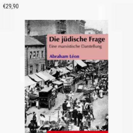
€
29,90