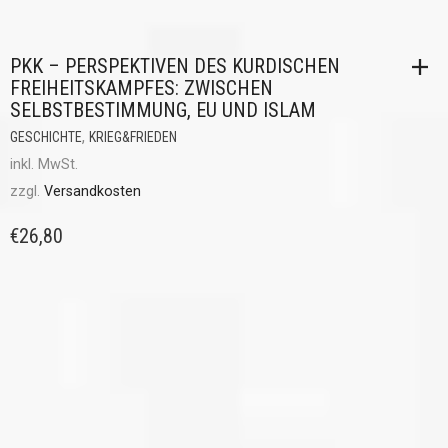
PKK – PERSPEKTIVEN DES KURDISCHEN
FREIHEITSKAMPFES: ZWISCHEN
SELBSTBESTIMMUNG, EU UND ISLAM
,
GESCHICHTE
KRIEG&FRIEDEN
inkl. MwSt.
zzgl.
Versandkosten
€
26,80