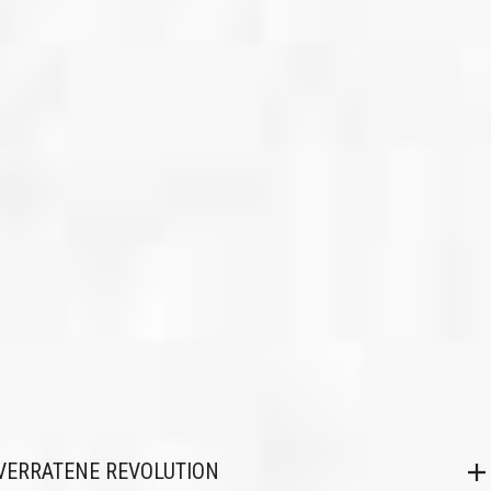
VERRATENE REVOLUTION