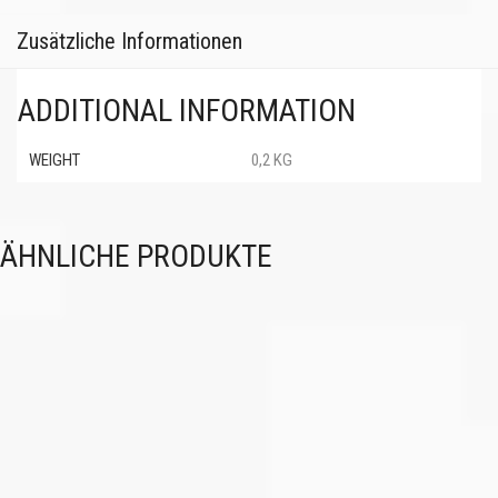
Zusätzliche Informationen
ADDITIONAL INFORMATION
WEIGHT
0,2 KG
ÄHNLICHE PRODUKTE