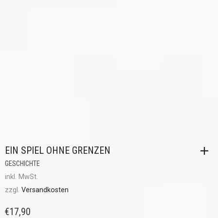
EIN SPIEL OHNE GRENZEN
GESCHICHTE
inkl. MwSt.
zzgl.
Versandkosten
€
17,90