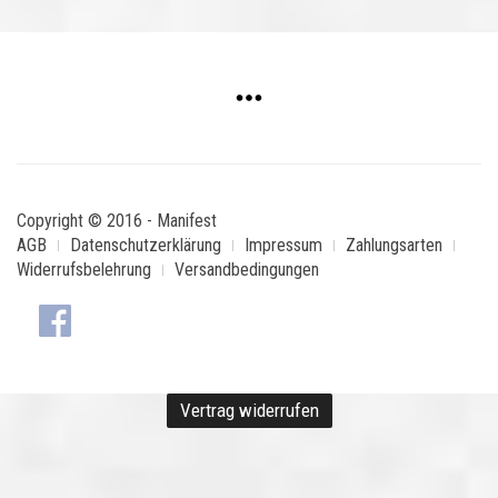
Copyright © 2016 - Manifest
AGB
Datenschutzerklärung
Impressum
Zahlungsarten
Widerrufsbelehrung
Versandbedingungen
Vertrag widerrufen