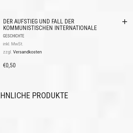
DER AUFSTIEG UND FALL DER
KOMMUNISTISCHEN INTERNATIONALE
GESCHICHTE
inkl. MwSt.
zzgl.
Versandkosten
€
0,50
HNLICHE PRODUKTE