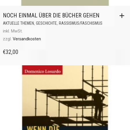
NOCH EINMAL ÜBER DIE BÜCHER GEHEN
,
,
AKTUELLE THEMEN
GESCHICHTE
RASSISMUS/FASCHISMUS
inkl. MwSt.
zzgl.
Versandkosten
€
32,00