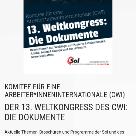
KOMITEE FÜR EINE
ARBEITER*INNENINTERNATIONALE (CWI)
DER 13. WELTKONGRESS DES CWI:
DIE DOKUMENTE
Aktuelle Themen
,
Broschüren und Programme der Sol und des