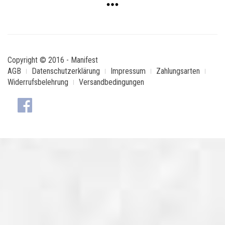
Copyright © 2016 - Manifest
AGB
Datenschutzerklärung
Impressum
Zahlungsarten
Widerrufsbelehrung
Versandbedingungen