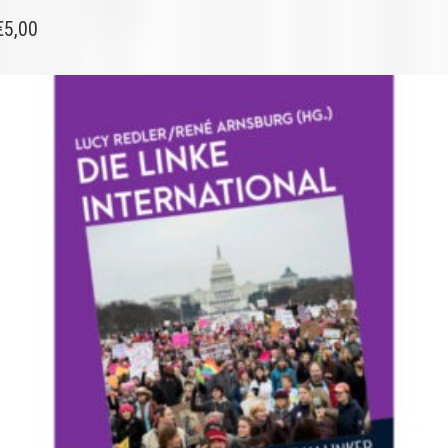
€
5,00