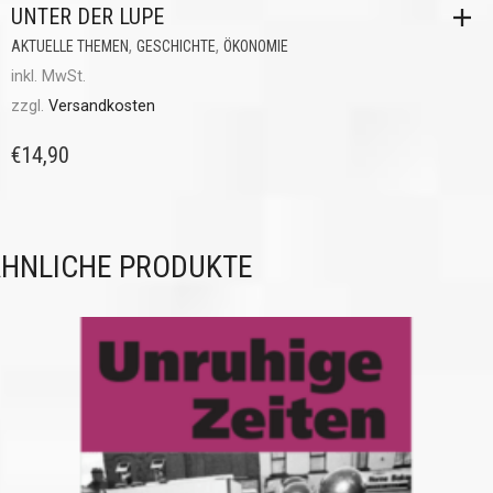
UNTER DER LUPE
,
,
AKTUELLE THEMEN
GESCHICHTE
ÖKONOMIE
inkl. MwSt.
zzgl.
Versandkosten
€
14,90
HNLICHE PRODUKTE