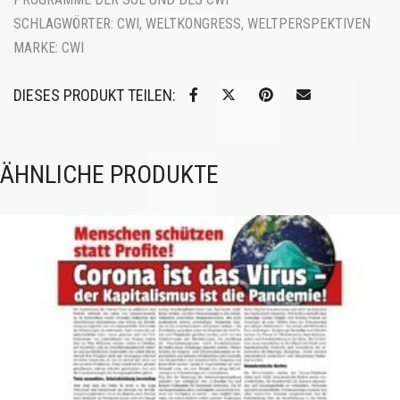
SCHLAGWÖRTER:
CWI
,
WELTKONGRESS
,
WELTPERSPEKTIVEN
MARKE:
CWI
DIESES PRODUKT TEILEN:
ÄHNLICHE PRODUKTE