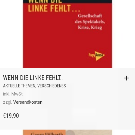
WENN DIE LINKE FEHLT…
,
AKTUELLE THEMEN
VERSCHIEDENES
inkl. MwSt.
zzgl.
Versandkosten
€
19,90