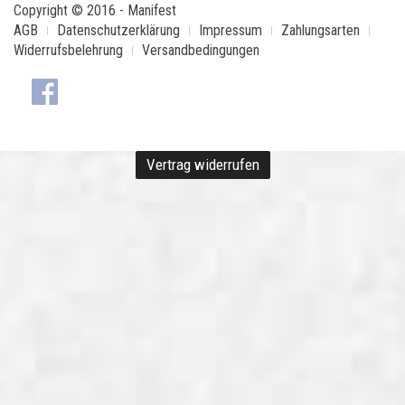
Copyright © 2016 - Manifest
AGB
Datenschutzerklärung
Impressum
Zahlungsarten
Widerrufsbelehrung
Versandbedingungen
Vertrag widerrufen