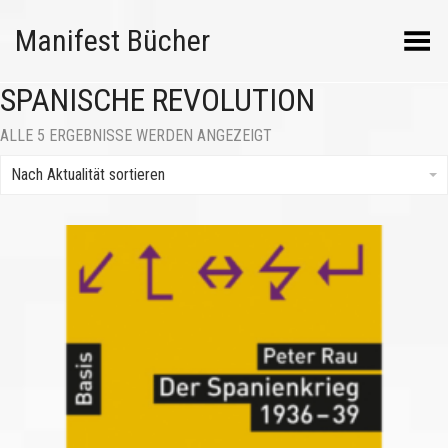
Manifest Bücher
Menü umschalten
SPANISCHE REVOLUTION
NACH
ALLE 5 ERGEBNISSE WERDEN ANGEZEIGT
AKTUALITÄT
SORTIERT
Nach Aktualität sortieren