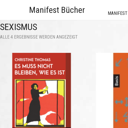
Manifest Bücher
MANIFEST
SEXISMUS
NACH
ALLE 4 ERGEBNISSE WERDEN ANGEZEIGT
AKTUALITÄT
SORTIERT