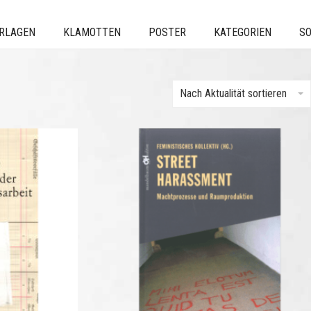
ERLAGEN
KLAMOTTEN
POSTER
KATEGORIEN
SO
Nach Aktualität sortieren