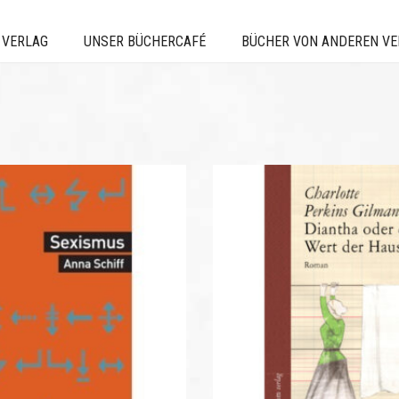
 VERLAG
UNSER BÜCHERCAFÉ
BÜCHER VON ANDEREN V