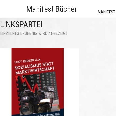
Manifest Bücher
MANIFEST
LINKSPARTEI
EINZELNES ERGEBNIS WIRD ANGEZEIGT