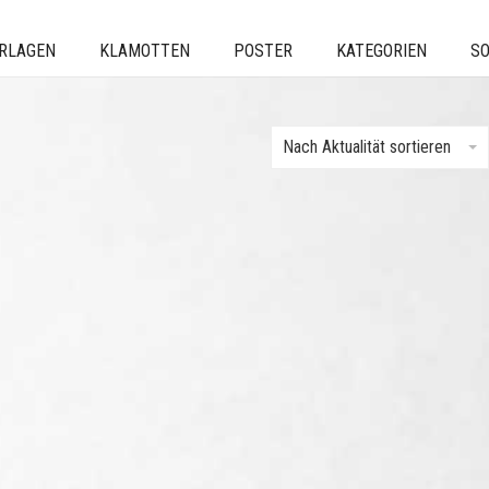
ERLAGEN
KLAMOTTEN
POSTER
KATEGORIEN
SO
Nach Aktualität sortieren