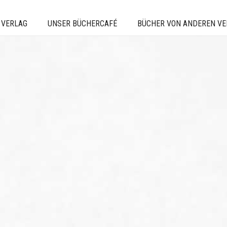
 VERLAG
UNSER BÜCHERCAFÉ
BÜCHER VON ANDEREN V