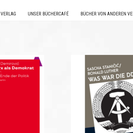
 VERLAG
UNSER BÜCHERCAFÉ
BÜCHER VON ANDEREN V