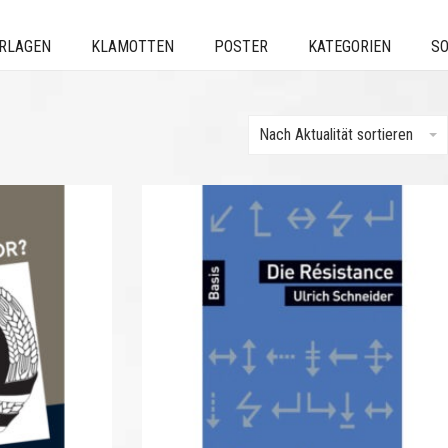
ERLAGEN
KLAMOTTEN
POSTER
KATEGORIEN
SO
Nach Aktualität sortieren