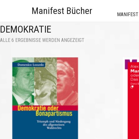
Manifest Bücher
MANIFEST
DEMOKRATIE
NACH
ALLE 6 ERGEBNISSE WERDEN ANGEZEIGT
AKTUALITÄT
SORTIERT