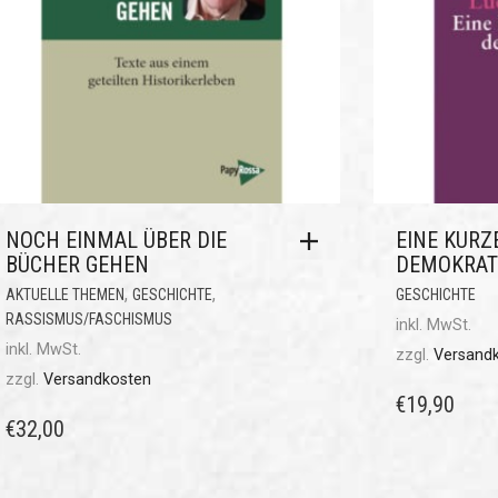
NOCH EINMAL ÜBER DIE
EINE KURZ
BÜCHER GEHEN
DEMOKRAT
,
,
AKTUELLE THEMEN
GESCHICHTE
GESCHICHTE
RASSISMUS/FASCHISMUS
inkl. MwSt.
inkl. MwSt.
zzgl.
Versand
zzgl.
Versandkosten
€
19,90
€
32,00