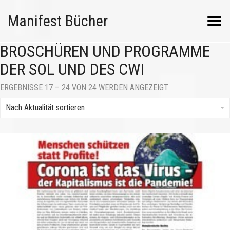
Manifest Bücher
Menü umschalten
BROSCHÜREN UND PROGRAMME
DER SOL UND DES CWI
NACH
ERGEBNISSE 17 – 24 VON 24 WERDEN ANGEZEIGT
AKTUALITÄT
SORTIERT
Nach Aktualität sortieren