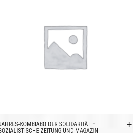
JAHRES-KOMBIABO DER SOLIDARITÄT –
SOZIALISTISCHE ZEITUNG UND MAGAZIN