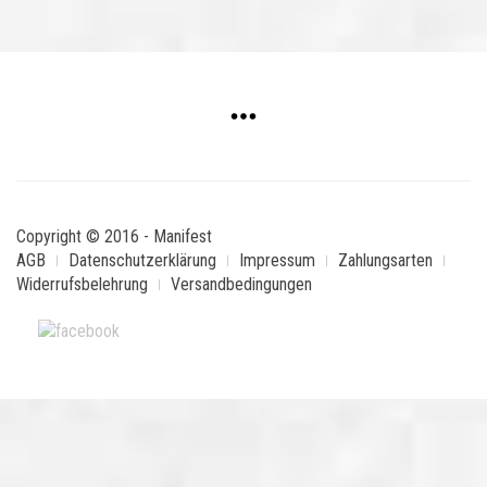
Copyright © 2016 - Manifest
AGB
Datenschutzerklärung
Impressum
Zahlungsarten
Widerrufsbelehrung
Versandbedingungen