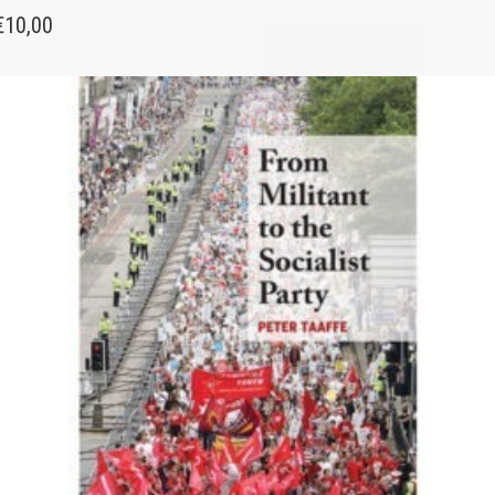
€
10,00