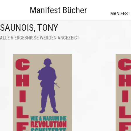
Manifest Bücher
MANIFEST
SAUNOIS, TONY
NACH
ALLE 6 ERGEBNISSE WERDEN ANGEZEIGT
AKTUALITÄT
SORTIERT