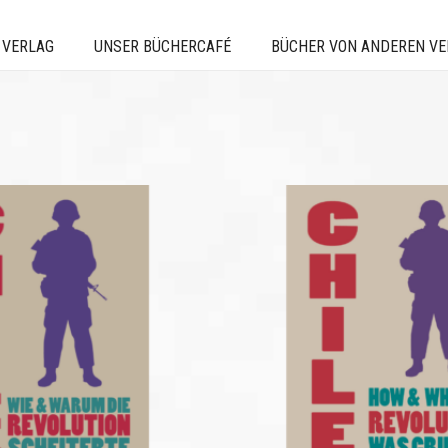
 VERLAG
UNSER BÜCHERCAFÉ
BÜCHER VON ANDEREN V