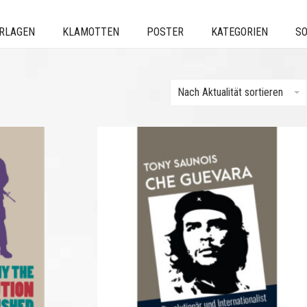
ERLAGEN
KLAMOTTEN
POSTER
KATEGORIEN
SO
Nach Aktualität sortieren