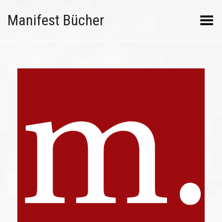
Manifest Bücher
Menü umschalten