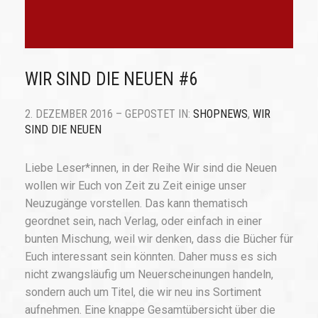
WIR SIND DIE NEUEN #6
2. DEZEMBER 2016 – GEPOSTET IN:
SHOPNEWS
,
WIR
SIND DIE NEUEN
Liebe Leser*innen, in der Reihe Wir sind die Neuen
wollen wir Euch von Zeit zu Zeit einige unser
Neuzugänge vorstellen. Das kann thematisch
geordnet sein, nach Verlag, oder einfach in einer
bunten Mischung, weil wir denken, dass die Bücher für
Euch interessant sein könnten. Daher muss es sich
nicht zwangsläufig um Neuerscheinungen handeln,
sondern auch um Titel, die wir neu ins Sortiment
aufnehmen. Eine knappe Gesamtübersicht über die