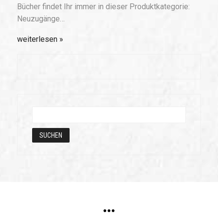
Bücher findet Ihr immer in dieser Produktkategorie:
Neuzugänge…
weiterlesen