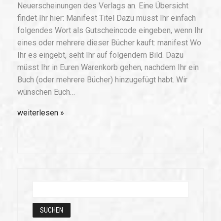
Neuerscheinungen des Verlags an. Eine Übersicht
findet Ihr hier: Manifest Titel Dazu müsst Ihr einfach
folgendes Wort als Gutscheincode eingeben, wenn Ihr
eines oder mehrere dieser Bücher kauft: manifest Wo
Ihr es eingebt, seht Ihr auf folgendem Bild. Dazu
müsst Ihr in Euren Warenkorb gehen, nachdem Ihr ein
Buch (oder mehrere Bücher) hinzugefügt habt. Wir
wünschen Euch…
weiterlesen