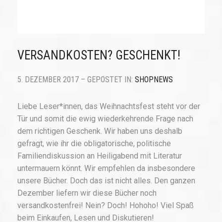
VERSANDKOSTEN? GESCHENKT!
5. DEZEMBER 2017 – GEPOSTET IN:
SHOPNEWS
Liebe Leser*innen, das Weihnachtsfest steht vor der
Tür und somit die ewig wiederkehrende Frage nach
dem richtigen Geschenk. Wir haben uns deshalb
gefragt, wie ihr die obligatorische, politische
Familiendiskussion an Heiligabend mit Literatur
untermauern könnt. Wir empfehlen da insbesondere
unsere Bücher. Doch das ist nicht alles. Den ganzen
Dezember liefern wir diese Bücher noch
versandkostenfrei! Nein? Doch! Hohoho! Viel Spaß
beim Einkaufen, Lesen und Diskutieren!