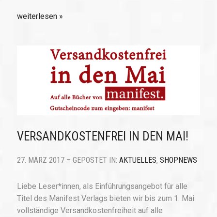
weiterlesen
VERSANDKOSTENFREI IN DEN MAI!
27. MÄRZ 2017 – GEPOSTET IN:
AKTUELLES
,
SHOPNEWS
Liebe Leser*innen, als Einführungsangebot für alle
Titel des Manifest Verlags bieten wir bis zum 1. Mai
vollständige Versandkostenfreiheit auf alle