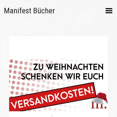
Manifest Bücher
Menü umschalten