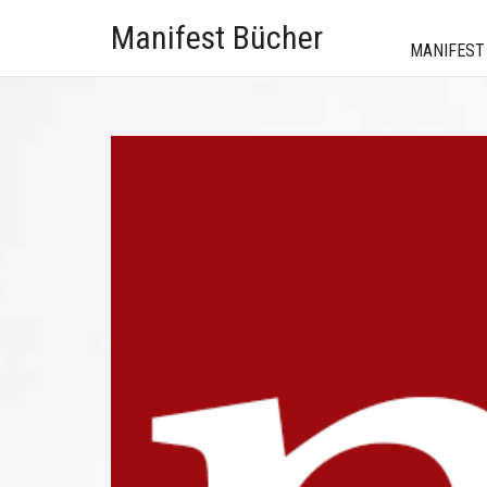
Manifest Bücher
MANIFEST