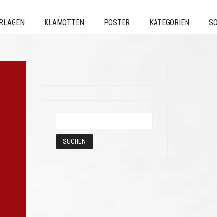
ERLAGEN
KLAMOTTEN
POSTER
KATEGORIEN
SO