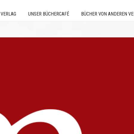
 VERLAG
UNSER BÜCHERCAFÉ
BÜCHER VON ANDEREN V