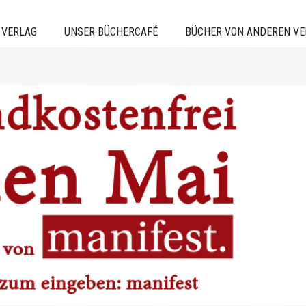
 VERLAG
UNSER BÜCHERCAFÉ
BÜCHER VON ANDEREN V