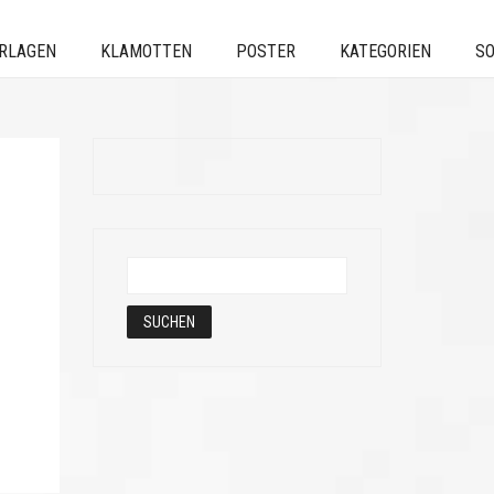
ERLAGEN
KLAMOTTEN
POSTER
KATEGORIEN
SO