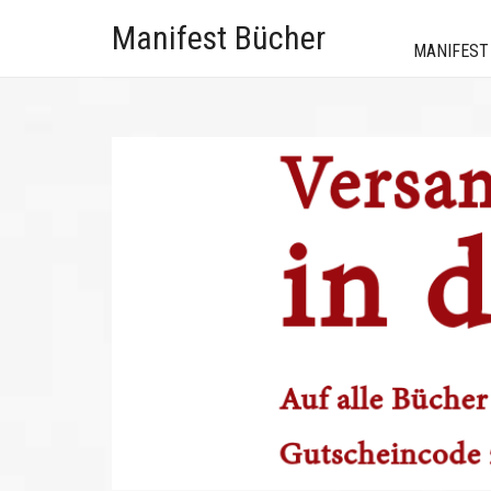
Manifest Bücher
MANIFEST