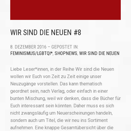
WIR SIND DIE NEUEN #8
8. DEZEMBER 2016 – GEPOSTET IN:
FEMINISMUS/LGBTQI*
,
SHOPNEWS
,
WIR SIND DIE NEUEN
Liebe Leser*innen, in der Reihe Wir sind die Neuen
wollen wir Euch von Zeit zu Zeit einige unser
Neuzugänge vorstellen. Das kann thematisch
geordnet sein, nach Verlag, oder einfach in einer
bunten Mischung, weil wir denken, dass die Bücher für
Euch interessant sein könnten. Daher muss es sich
nicht zwangsläufig um Neuerscheinungen handeln,
sondern auch um Titel, die wir neu ins Sortiment
aufnehmen. Eine knappe Gesamtübersicht über die