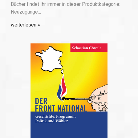
Bücher findet Ihr immer in dieser Produktkategorie:
Neuzugänge…
weiterlesen