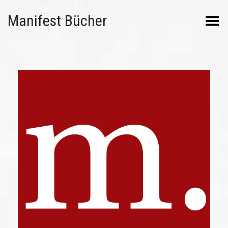
Manifest Bücher
Menü umschalten