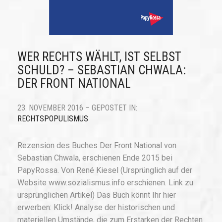
WER RECHTS WÄHLT, IST SELBST
SCHULD? – SEBASTIAN CHWALA:
DER FRONT NATIONAL
23. NOVEMBER 2016 – GEPOSTET IN:
RECHTSPOPULISMUS
Rezension des Buches Der Front National von
Sebastian Chwala, erschienen Ende 2015 bei
PapyRossa. Von René Kiesel (Ursprünglich auf der
Website www.sozialismus.info erschienen. Link zu
ursprünglichen Artikel) Das Buch könnt Ihr hier
erwerben: Klick! Analyse der historischen und
materiellen Umstände, die zum Erstarken der Rechten