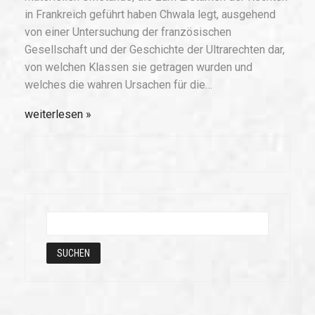
in Frankreich geführt haben Chwala legt, ausgehend
von einer Untersuchung der französischen
Gesellschaft und der Geschichte der Ultrarechten dar,
von welchen Klassen sie getragen wurden und
welches die wahren Ursachen für die…
weiterlesen