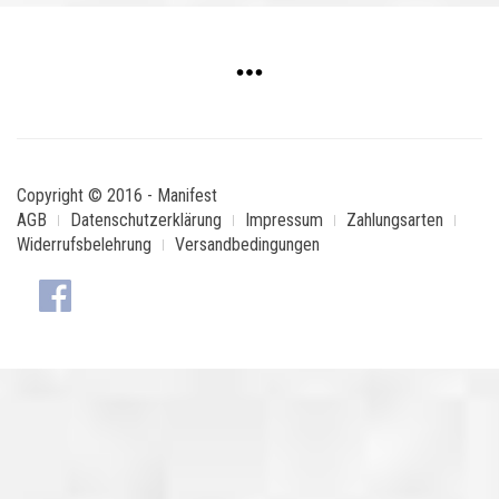
Copyright © 2016 - Manifest
AGB
Datenschutzerklärung
Impressum
Zahlungsarten
Widerrufsbelehrung
Versandbedingungen