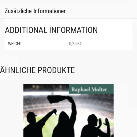
Zusätzliche Informationen
ADDITIONAL INFORMATION
WEIGHT
0,25 KG
ÄHNLICHE PRODUKTE