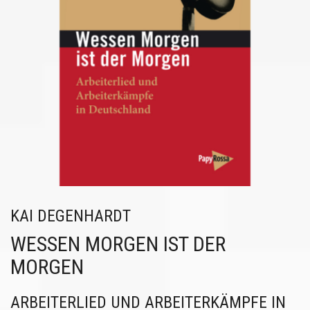
KAI DEGENHARDT
WESSEN MORGEN IST DER
MORGEN
ARBEITERLIED UND ARBEITERKÄMPFE IN