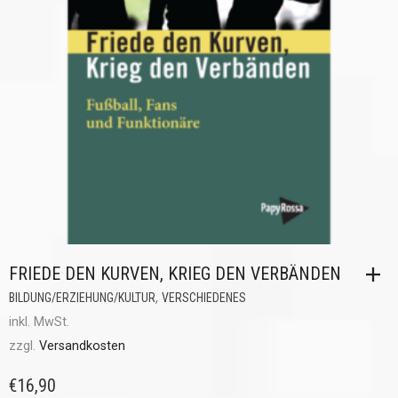
FRIEDE DEN KURVEN, KRIEG DEN VERBÄNDEN
,
BILDUNG/ERZIEHUNG/KULTUR
VERSCHIEDENES
inkl. MwSt.
zzgl.
Versandkosten
€
16,90