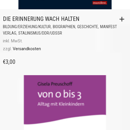
DIE ERINNERUNG WACH HALTEN
,
,
,
BILDUNG/ERZIEHUNG/KULTUR
BIOGRAPHIEN
GESCHICHTE
MANIFEST
,
VERLAG
STALINISMUS/DDR/UDSSR
inkl. MwSt.
zzgl.
Versandkosten
€
3,00