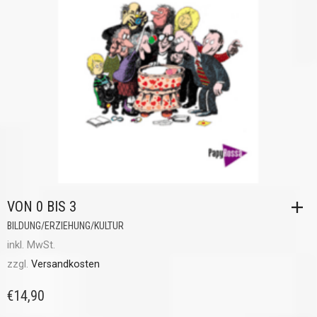
VON 0 BIS 3
BILDUNG/ERZIEHUNG/KULTUR
inkl. MwSt.
zzgl.
Versandkosten
€
14,90