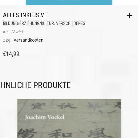
ALLES INKLUSIVE
,
BILDUNG/ERZIEHUNG/KULTUR
VERSCHIEDENES
inkl. MwSt.
zzgl.
Versandkosten
€
14,99
HNLICHE PRODUKTE