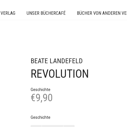
 VERLAG
UNSER BÜCHERCAFÉ
BÜCHER VON ANDEREN V
BEATE LANDEFELD
REVOLUTION
Geschichte
€
9,90
Geschichte