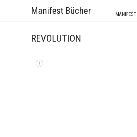
Manifest Bücher
MANIFEST
REVOLUTION
+