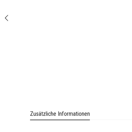
Zusätzliche Informationen