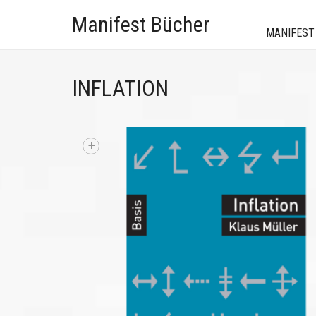
Manifest Bücher
MANIFEST
INFLATION
+