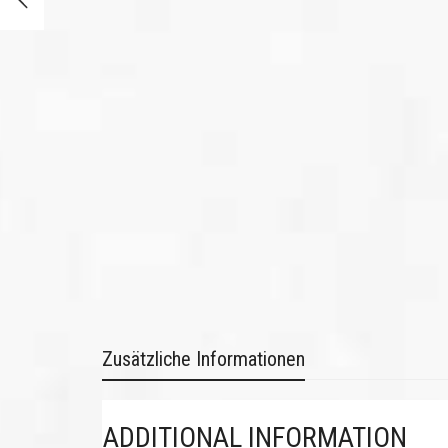
Zusätzliche Informationen
ADDITIONAL INFORMATION