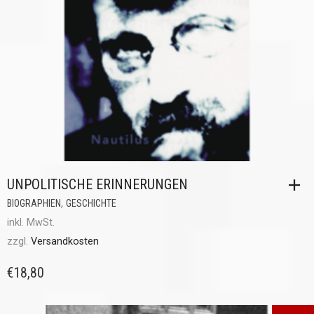
UNPOLITISCHE ERINNERUNGEN
,
BIOGRAPHIEN
GESCHICHTE
inkl. MwSt.
zzgl.
Versandkosten
€
18,80