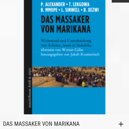
DAS MASSAKER VON MARIKANA