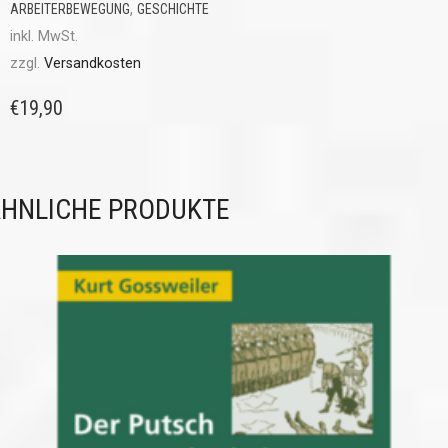
,
ARBEITERBEWEGUNG
GESCHICHTE
inkl. MwSt.
zzgl.
Versandkosten
€
19,90
HNLICHE PRODUKTE