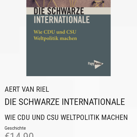
AERT VAN RIEL
DIE SCHWARZE INTERNATIONALE
WIE CDU UND CSU WELTPOLITIK MACHEN
Geschichte