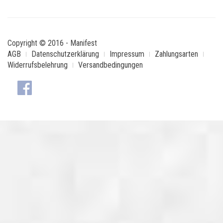
Copyright © 2016 - Manifest
AGB
Datenschutzerklärung
Impressum
Zahlungsarten
Widerrufsbelehrung
Versandbedingungen