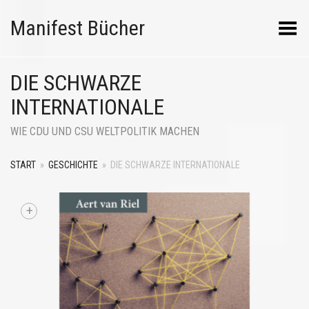
Manifest Bücher
Menü umschalten
DIE SCHWARZE
INTERNATIONALE
WIE CDU UND CSU WELTPOLITIK MACHEN
START
»
GESCHICHTE
»
DIE SCHWARZE INTERNATIONALE
+