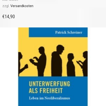
zzgl.
Versandkosten
€
14,90