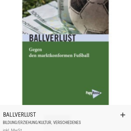
BALLVERLUST
,
BILDUNG/ERZIEHUNG/KULTUR
VERSCHIEDENES
inkl. MwSt.