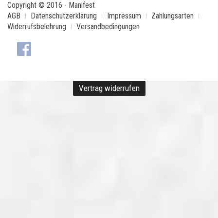
Copyright © 2016 - Manifest
AGB
Datenschutzerklärung
Impressum
Zahlungsarten
Widerrufsbelehrung
Versandbedingungen
Vertrag widerrufen