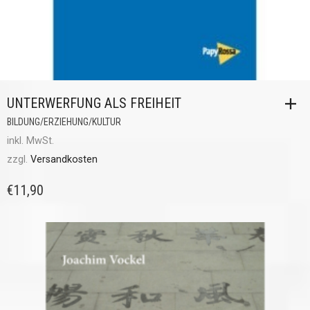
UNTERWERFUNG ALS FREIHEIT
BILDUNG/ERZIEHUNG/KULTUR
inkl. MwSt.
zzgl.
Versandkosten
€
11,90