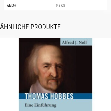
WEIGHT
0,2 KG
ÄHNLICHE PRODUKTE