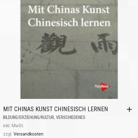
MIT CHINAS KUNST CHINESISCH LERNEN
,
BILDUNG/ERZIEHUNG/KULTUR
VERSCHIEDENES
inkl. MwSt.
zzgl.
Versandkosten