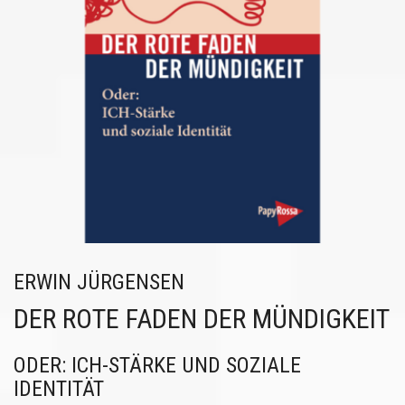
ERWIN JÜRGENSEN
DER ROTE FADEN DER MÜNDIGKEIT
ODER: ICH-STÄRKE UND SOZIALE
IDENTITÄT