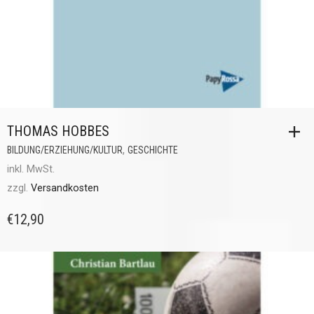
THOMAS HOBBES
,
BILDUNG/ERZIEHUNG/KULTUR
GESCHICHTE
inkl. MwSt.
zzgl.
Versandkosten
€
12,90