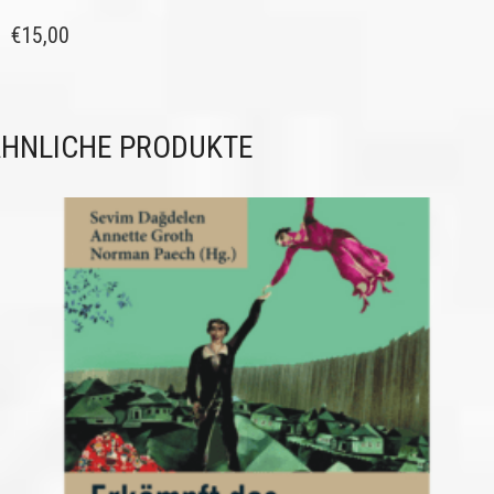
€
15,00
HNLICHE PRODUKTE