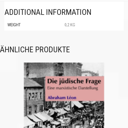
ADDITIONAL INFORMATION
WEIGHT
0,2 KG
ÄHNLICHE PRODUKTE