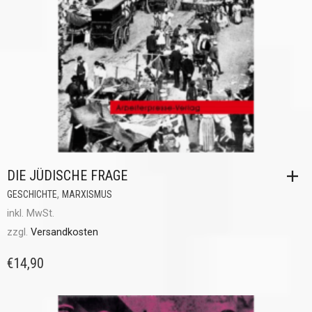
DIE JÜDISCHE FRAGE
,
GESCHICHTE
MARXISMUS
inkl. MwSt.
zzgl.
Versandkosten
€
14,90