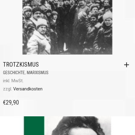
TROTZKISMUS
,
GESCHICHTE
MARXISMUS
inkl. MwSt.
zzgl.
Versandkosten
€
29,90