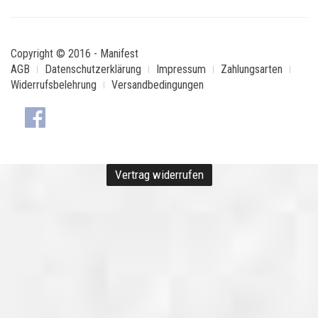
Copyright © 2016 - Manifest
AGB
Datenschutzerklärung
Impressum
Zahlungsarten
Widerrufsbelehrung
Versandbedingungen
Vertrag widerrufen