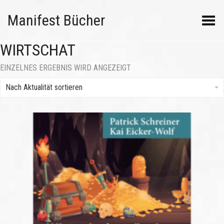
Manifest Bücher
Menü umschalten
WIRTSCHAT
EINZELNES ERGEBNIS WIRD ANGEZEIGT
Nach Aktualität sortieren