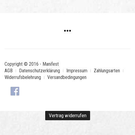
Copyright © 2016 - Manifest
AGB
Datenschutzerklärung
Impressum
Zahlungsarten
Widerrufsbelehrung
Versandbedingungen
Vertrag widerrufen