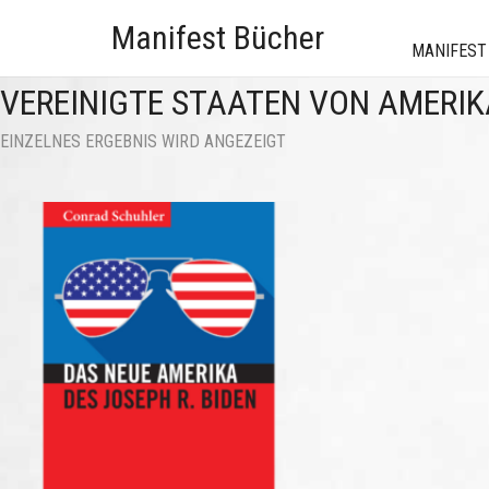
Manifest Bücher
MANIFEST
VEREINIGTE STAATEN VON AMERIK
EINZELNES ERGEBNIS WIRD ANGEZEIGT