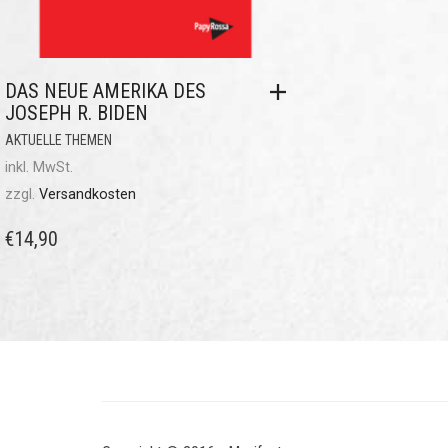
DAS NEUE AMERIKA DES
JOSEPH R. BIDEN
AKTUELLE THEMEN
inkl. MwSt.
zzgl.
Versandkosten
€
14,90