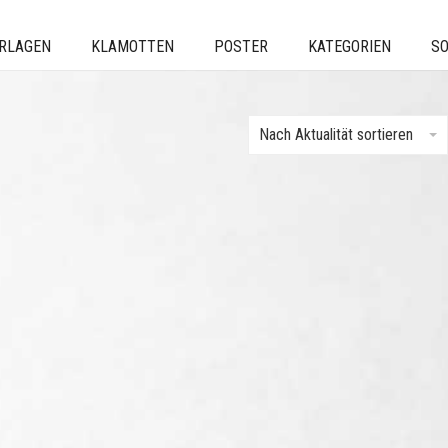
ERLAGEN
KLAMOTTEN
POSTER
KATEGORIEN
SO
Nach Aktualität sortieren