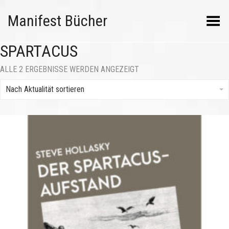
Manifest Bücher
Menü umschalten
SPARTACUS
NACH
ALLE 2 ERGEBNISSE WERDEN ANGEZEIGT
AKTUALITÄT
SORTIERT
Nach Aktualität sortieren