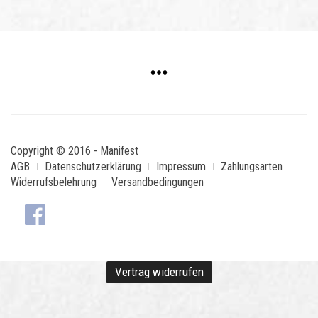
Copyright © 2016 - Manifest
AGB
Datenschutzerklärung
Impressum
Zahlungsarten
Widerrufsbelehrung
Versandbedingungen
Vertrag widerrufen