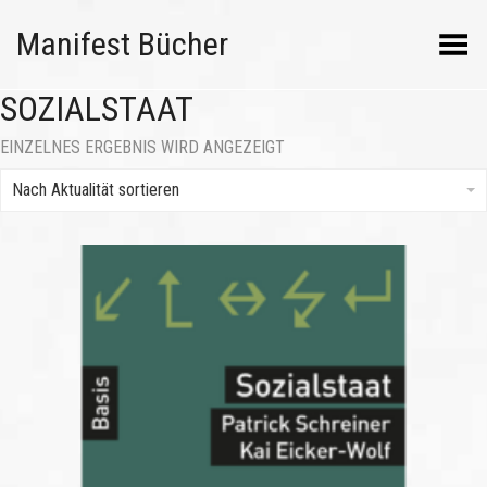
Manifest Bücher
Menü umschalten
SOZIALSTAAT
EINZELNES ERGEBNIS WIRD ANGEZEIGT
Nach Aktualität sortieren