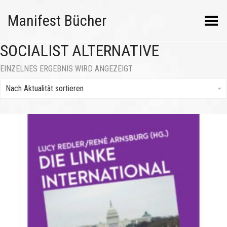
Manifest Bücher
Menü umschalten
SOCIALIST ALTERNATIVE
EINZELNES ERGEBNIS WIRD ANGEZEIGT
Nach Aktualität sortieren