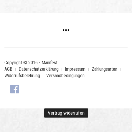
Copyright © 2016 - Manifest
AGB
Datenschutzerklärung
Impressum
Zahlungsarten
Widerrufsbelehrung
Versandbedingungen
Vertrag widerrufen