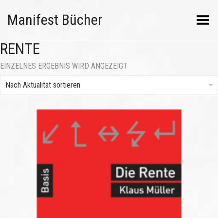
Manifest Bücher
Menü umschalten
RENTE
EINZELNES ERGEBNIS WIRD ANGEZEIGT
Nach Aktualität sortieren