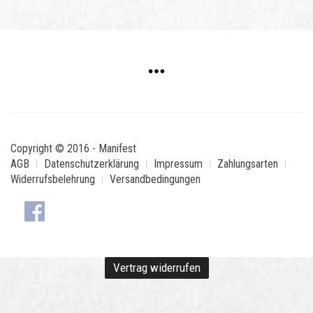
Copyright © 2016 - Manifest
AGB
Datenschutzerklärung
Impressum
Zahlungsarten
Widerrufsbelehrung
Versandbedingungen
Vertrag widerrufen