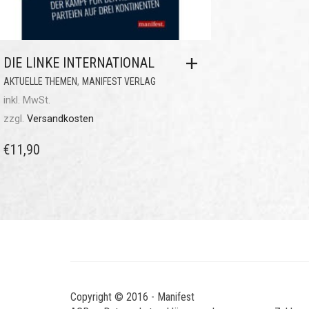
DIE LINKE INTERNATIONAL
,
AKTUELLE THEMEN
MANIFEST VERLAG
inkl. MwSt.
zzgl.
Versandkosten
€
11,90
Copyright © 2016 - Manifest