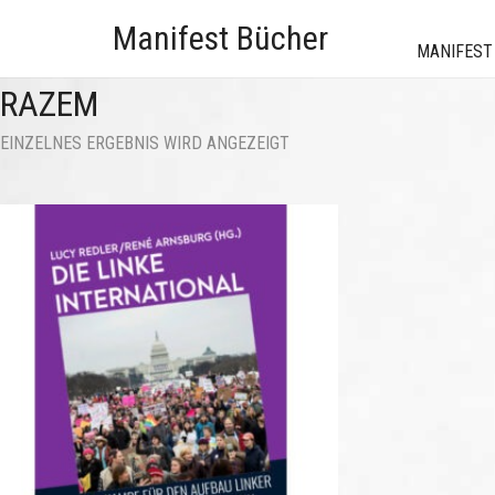
Manifest Bücher
MANIFEST
RAZEM
EINZELNES ERGEBNIS WIRD ANGEZEIGT