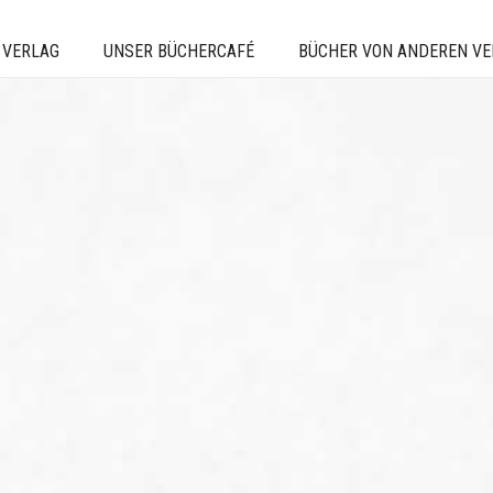
 VERLAG
UNSER BÜCHERCAFÉ
BÜCHER VON ANDEREN V