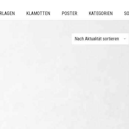
ERLAGEN
KLAMOTTEN
POSTER
KATEGORIEN
SO
Nach Aktualität sortieren