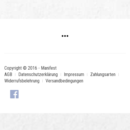
Copyright © 2016 - Manifest
AGB
Datenschutzerklärung
Impressum
Zahlungsarten
Widerrufsbelehrung
Versandbedingungen