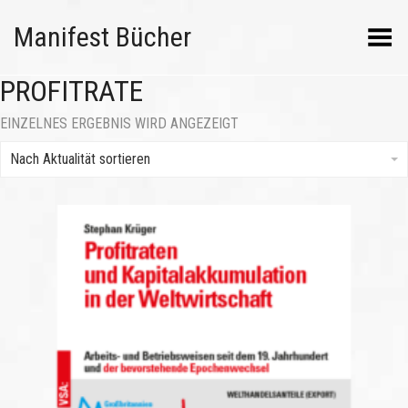
Manifest Bücher
Menü umschalten
PROFITRATE
EINZELNES ERGEBNIS WIRD ANGEZEIGT
Nach Aktualität sortieren