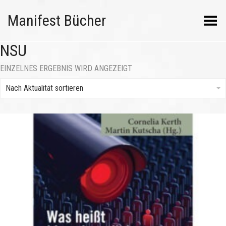
Manifest Bücher
Menü umschalten
NSU
EINZELNES ERGEBNIS WIRD ANGEZEIGT
Nach Aktualität sortieren