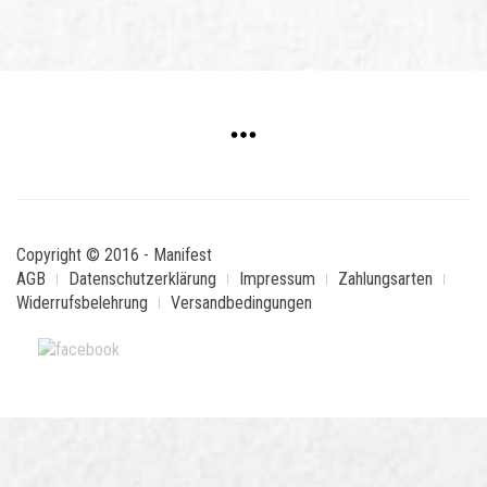
Copyright © 2016 - Manifest
AGB
Datenschutzerklärung
Impressum
Zahlungsarten
Widerrufsbelehrung
Versandbedingungen