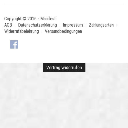
Copyright © 2016 - Manifest
AGB
Datenschutzerklärung
Impressum
Zahlungsarten
Widerrufsbelehrung
Versandbedingungen
Vertrag widerrufen